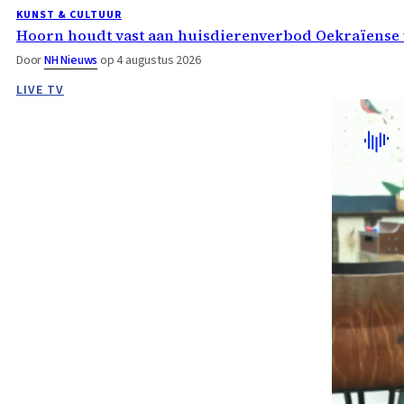
KUNST & CULTUUR
Hoorn houdt vast aan huisdierenverbod Oekraïense 
Door
NH Nieuws
op 4 augustus 2026
LIVE TV