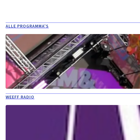
ALLE PROGRAMMA'S
WEEFF RADIO