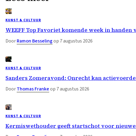
KUNST & CULTUUR
WEEFF Top Favoriet komende week in handen 
Door
Ramon Besseling
op 7 augustus 2026
KUNST & CULTUUR
Sanders Zomeravond: Onrecht kan actievoerder
Door
Thomas Franke
op 7 augustus 2026
KUNST & CULTUUR
Kermiswethouder geeft startschot voor nieuwe