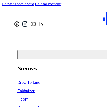
Ga naar hoofdinhoud
Ga naar voettekst
Nieuws
Drechterland
Enkhuizen
Hoorn