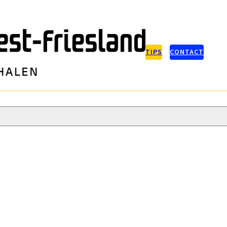
TIPS
CONTACT