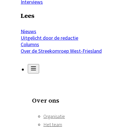
Interviews
Lees
Nieuws
Uitgelicht door de redactie
Columns
Over de Streekomroep West-Friesland
Over ons
Organisatie
Het team