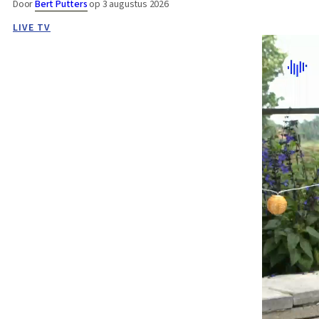
Door
Bert Putters
op 3 augustus 2026
LIVE TV