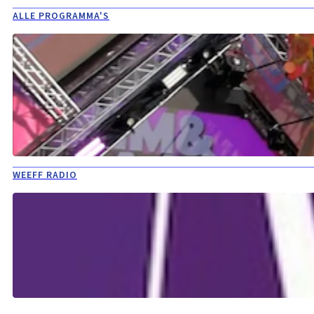
ALLE PROGRAMMA'S
WEEFF RADIO