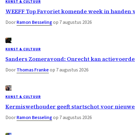
KUNST & CULTUUR
WEEFF Top Favoriet komende week in handen 
Door
Ramon Besseling
op 7 augustus 2026
KUNST & CULTUUR
Sanders Zomeravond: Onrecht kan actievoerder
Door
Thomas Franke
op 7 augustus 2026
KUNST & CULTUUR
Kermiswethouder geeft startschot voor nieuwe
Door
Ramon Besseling
op 7 augustus 2026