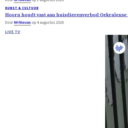
KUNST & CULTUUR
Hoorn houdt vast aan huisdierenverbod Oekraïense 
Door
NH Nieuws
op 4 augustus 2026
LIVE TV