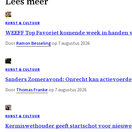
Lees meer
KUNST & CULTUUR
WEEFF Top Favoriet komende week in handen 
Door
Ramon Besseling
op 7 augustus 2026
KUNST & CULTUUR
Sanders Zomeravond: Onrecht kan actievoerder
Door
Thomas Franke
op 7 augustus 2026
KUNST & CULTUUR
Kermiswethouder geeft startschot voor nieuwe