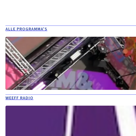
ALLE PROGRAMMA'S
WEEFF RADIO