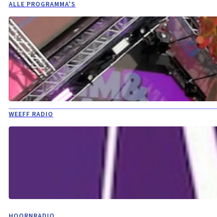
ALLE PROGRAMMA'S
WEEFF RADIO
HOORNRADIO