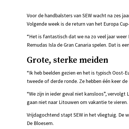
Voor de handbalsters van SEW wacht na zes jaa
Volgende week is de return van het Europa Cup-d
“Het is fantastisch dat we na zo veel jaar wee
Remudas Isla de Gran Canaria spelen. Dat is een
Grote, sterke meiden
“Ik heb beelden gezien en het is typisch Oost-
tweede of derde ronde. Ze hebben één keer de 
“We zijn in ieder geval niet kansloos”, vervolgt
gaan niet naar Litouwen om vakantie te vieren. 
Vrijdagochtend stapt SEW in het vliegtuig. De 
De Bloesem.