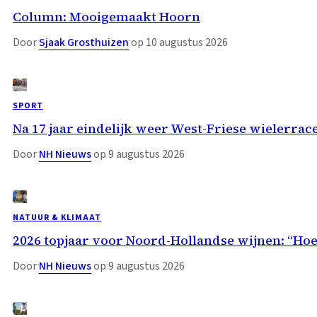
Column: Mooigemaakt Hoorn
Door
Sjaak Grosthuizen
op 10 augustus 2026
SPORT
Na 17 jaar eindelijk weer West-Friese wielerrace:
Door
NH Nieuws
op 9 augustus 2026
NATUUR & KLIMAAT
2026 topjaar voor Noord-Hollandse wijnen: “H
Door
NH Nieuws
op 9 augustus 2026