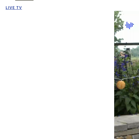
LIVE TV