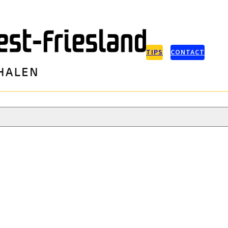
TIPS
CONTACT