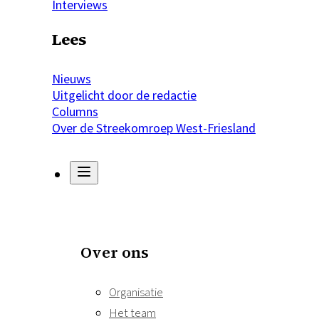
Interviews
Lees
Nieuws
Uitgelicht door de redactie
Columns
Over de Streekomroep West-Friesland
Over ons
Organisatie
Het team