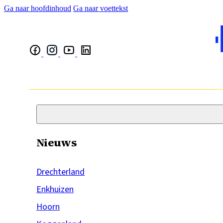
Ga naar hoofdinhoud
Ga naar voettekst
Nieuws
Drechterland
Enkhuizen
Hoorn