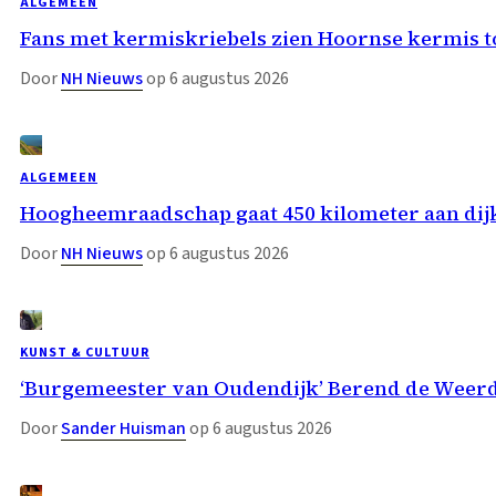
ALGEMEEN
Fans met kermiskriebels zien Hoornse kermis 
Door
NH Nieuws
op 6 augustus 2026
ALGEMEEN
Hoogheemraadschap gaat 450 kilometer aan dij
Door
NH Nieuws
op 6 augustus 2026
KUNST & CULTUUR
‘Burgemeester van Oudendijk’ Berend de Weer
Door
Sander Huisman
op 6 augustus 2026