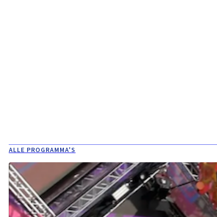
ALLE PROGRAMMA'S