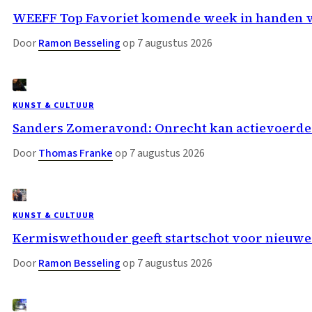
WEEFF Top Favoriet komende week in handen 
Door
Ramon Besseling
op 7 augustus 2026
KUNST & CULTUUR
Sanders Zomeravond: Onrecht kan actievoerder
Door
Thomas Franke
op 7 augustus 2026
KUNST & CULTUUR
Kermiswethouder geeft startschot voor nieuwe
Door
Ramon Besseling
op 7 augustus 2026