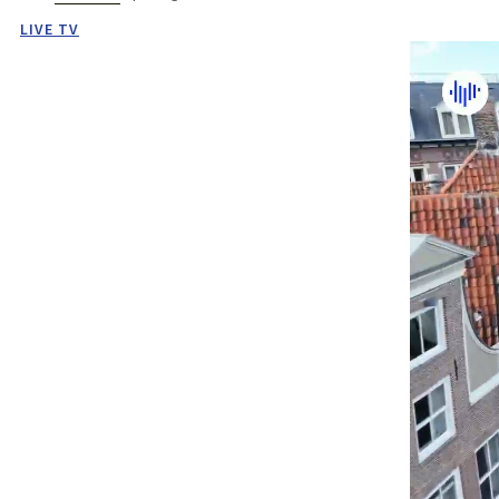
LIVE TV