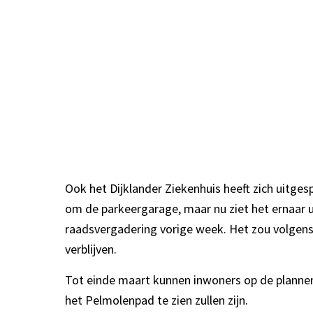
Ook het Dijklander Ziekenhuis heeft zich uitg
om de parkeergarage, maar nu ziet het ernaar u
raadsvergadering vorige week. Het zou volgens 
verblijven.
Tot einde maart kunnen inwoners op de plannen
het Pelmolenpad te zien zullen zijn.