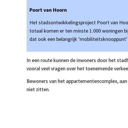
Poort van Hoorn
Het stadsontwikkelingsproject Poort van Hoor
totaal komen er ten minste 1.000 woningen bi
dat ook een belangrijk ‘mobiliteitsknooppunt
In een route kunnen de inwoners door het stadh
vooral veel vragen over het toenemende verke
Bewoners van het appartementencomplex, aan de
niet zitten.