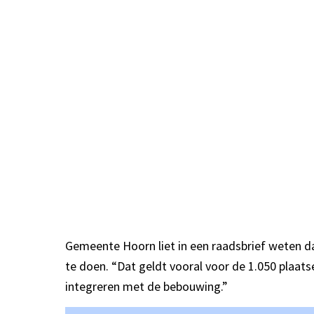
Gemeente Hoorn liet in een raadsbrief weten da
te doen. “Dat geldt vooral voor de 1.050 plaat
integreren met de bebouwing.”