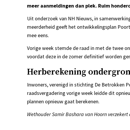
meer aanmeldingen dan plek. Ruim honderd
Uit onderzoek van NH Nieuws, in samenwerking 
meerderheid geeft het ontwikkelingsplan Poort 
mee eens.
Vorige week stemde de raad in met de twee o
voordat deze in de zomer definitief worden g
Herberekening ondergron
Inwoners, verenigd in stichting De Betrokken P
raadsvergadering vorige week leidde dit opnieu
plannen opnieuw gaat berekenen.
Wethouder Samir Bashara van Hoorn verzekert 