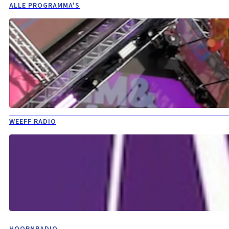
ALLE PROGRAMMA'S
WEEFF RADIO