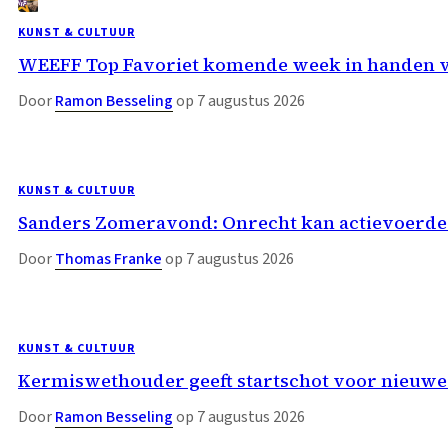
KUNST & CULTUUR
WEEFF Top Favoriet komende week in handen 
Door
Ramon Besseling
op 7 augustus 2026
KUNST & CULTUUR
Sanders Zomeravond: Onrecht kan actievoerder
Door
Thomas Franke
op 7 augustus 2026
KUNST & CULTUUR
Kermiswethouder geeft startschot voor nieuwe
Door
Ramon Besseling
op 7 augustus 2026