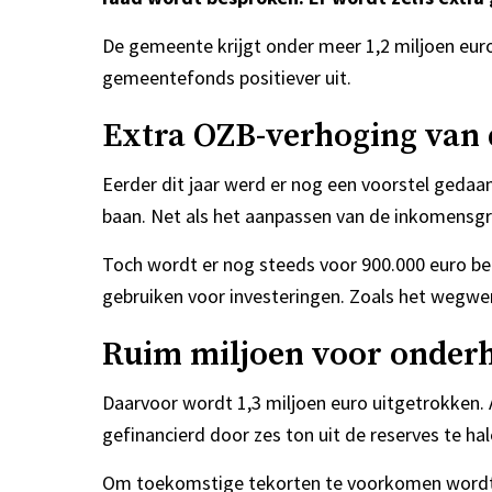
De gemeente krijgt onder meer 1,2 miljoen euro
gemeentefonds positiever uit.
Extra OZB-verhoging van 
Eerder dit jaar werd er nog een voorstel gedaa
baan. Net als het aanpassen van de inkomensgre
Toch wordt er nog steeds voor 900.000 euro be
gebruiken voor investeringen. Zoals het wegwe
Ruim miljoen voor onder
Daarvoor wordt 1,3 miljoen euro uitgetrokken. 
gefinancierd door zes ton uit de reserves te hal
Om toekomstige tekorten te voorkomen wordt e