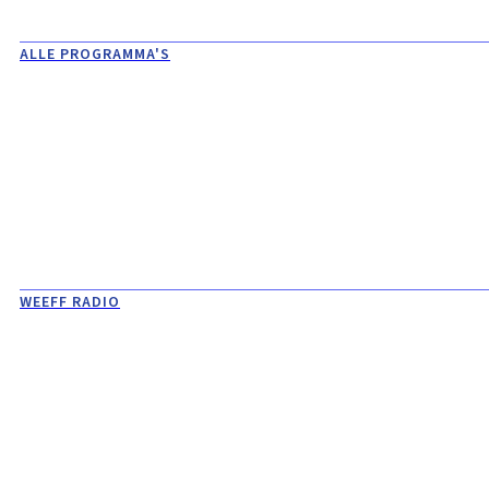
ALLE PROGRAMMA'S
WEEFF RADIO