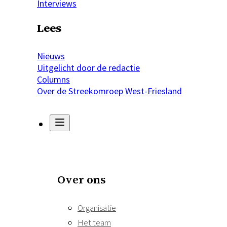
Interviews
Lees
Nieuws
Uitgelicht door de redactie
Columns
Over de Streekomroep West-Friesland
Over ons
Organisatie
Het team