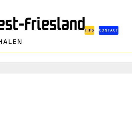
TIPS
CONTACT