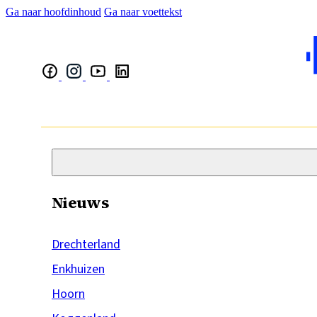
Ga naar hoofdinhoud
Ga naar voettekst
Nieuws
Drechterland
Enkhuizen
Hoorn