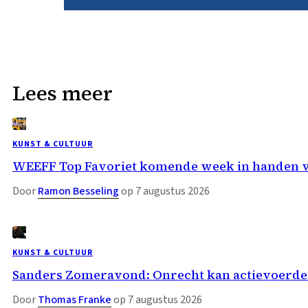
Lees meer
KUNST & CULTUUR
WEEFF Top Favoriet komende week in handen 
Door
Ramon Besseling
op 7 augustus 2026
KUNST & CULTUUR
Sanders Zomeravond: Onrecht kan actievoerder
Door
Thomas Franke
op 7 augustus 2026