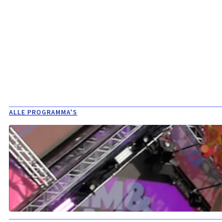
ALLE PROGRAMMA'S