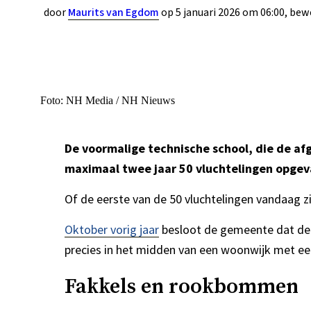
door
Maurits van Egdom
op 5 januari 2026 om 06:00, bewe
Foto: NH Media / NH Nieuws
De voormalige technische school, die de af
maximaal twee jaar 50 vluchtelingen opge
Of de eerste van de 50 vluchtelingen vandaag zi
Oktober vorig jaar
besloot de gemeente dat deze
precies in het midden van een woonwijk met ee
Fakkels en rookbommen