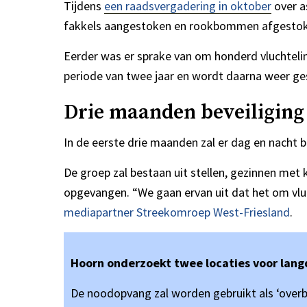
Tijdens
een raadsvergadering in oktober
over a
fakkels aangestoken en rookbommen afgestok
Eerder was er sprake van om honderd vluchteli
periode van twee jaar en wordt daarna weer ge
Drie maanden beveiliging
In de eerste drie maanden zal er dag en nacht b
De groep zal bestaan uit stellen, gezinnen met
opgevangen. “We gaan ervan uit dat het om vlu
mediapartner Streekomroep West-Friesland
.
Hoorn onderzoekt twee locaties voor lang
De noodopvang zal worden gebruikt als ‘overb