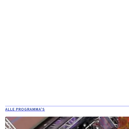
ALLE PROGRAMMA'S