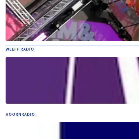
WEEFF RADIO
HOORNRADIO