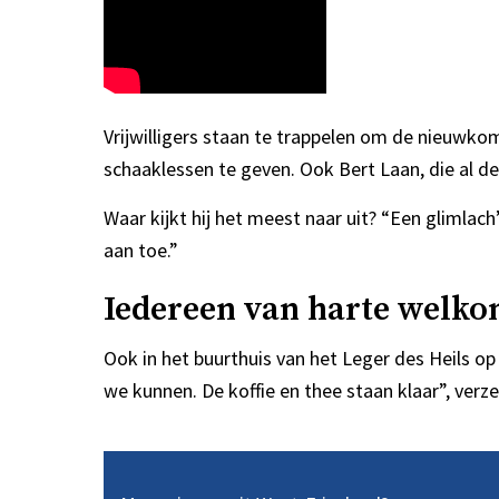
Vrijwilligers staan te trappelen om de nieuwko
schaaklessen te geven. Ook Bert Laan, die al de
Waar kijkt hij het meest naar uit? “Een glimlach
aan toe.”
Iedereen van harte welk
Ook in het buurthuis van het Leger des Heils o
we kunnen. De koffie en thee staan klaar”, verz