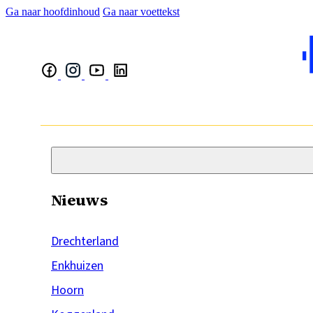
Ga naar hoofdinhoud
Ga naar voettekst
Nieuws
Drechterland
Enkhuizen
Hoorn