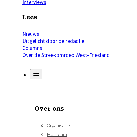
Interviews
Lees
Nieuws
Uitgelicht door de redactie
Columns
Over de Streekomroep West-Friesland
Over ons
Organisatie
Het team