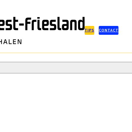
TIPS
CONTACT