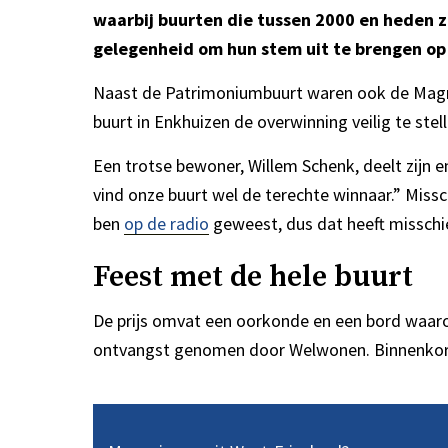
waarbij buurten die tussen 2000 en heden 
gelegenheid om hun stem uit te brengen op
Naast de Patrimoniumbuurt waren ook de Magnu
buurt in Enkhuizen de overwinning veilig te stell
Een trotse bewoner, Willem Schenk, deelt zijn
vind onze buurt wel de terechte winnaar.” Miss
ben
op de radio
geweest, dus dat heeft misschi
Feest met de hele buurt
De prijs omvat een oorkonde en een bord waarop
ontvangst genomen door Welwonen. Binnenkort 