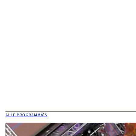
ALLE PROGRAMMA'S