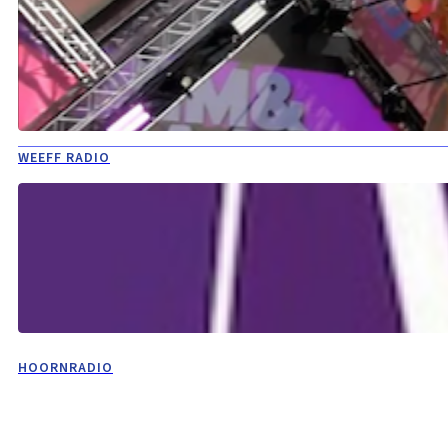
WEEFF RADIO
HOORNRADIO