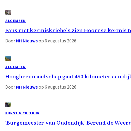
ALGEMEEN
Fans met kermiskriebels zien Hoornse kermis 
Door
NH Nieuws
op 6 augustus 2026
ALGEMEEN
Hoogheemraadschap gaat 450 kilometer aan dij
Door
NH Nieuws
op 6 augustus 2026
KUNST & CULTUUR
‘Burgemeester van Oudendijk’ Berend de Weer