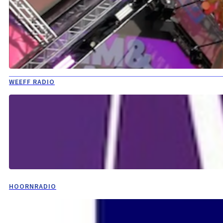
WEEFF RADIO
HOORNRADIO