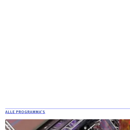
ALLE PROGRAMMA'S