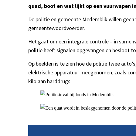
quad, boot en wat lijkt op een vuurwapen i
De politie en gemeente Medemblik willen geen v
gemeentewoordvoerder.
Het gaat om een integrale controle – in samenw
politie heeft signalen opgevangen en besloot to
Op beelden is te zien hoe de politie twee auto’
elektrische apparatuur meegenomen, zoals com
kilo aan harddrugs.