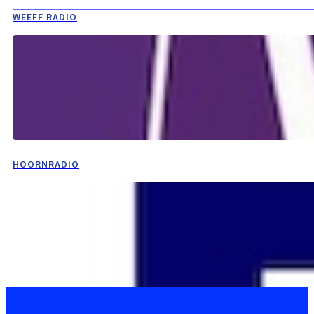
WEEFF RADIO
HOORNRADIO