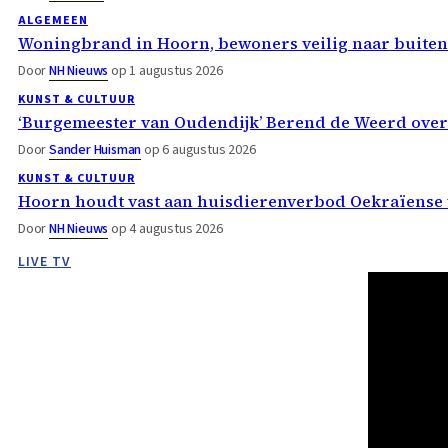
ALGEMEEN
Woningbrand in Hoorn, bewoners veilig naar buiten
Door
NH Nieuws
op 1 augustus 2026
KUNST & CULTUUR
‘Burgemeester van Oudendijk’ Berend de Weerd ove
Door
Sander Huisman
op 6 augustus 2026
KUNST & CULTUUR
Hoorn houdt vast aan huisdierenverbod Oekraïense 
Door
NH Nieuws
op 4 augustus 2026
LIVE TV