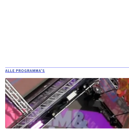
ALLE PROGRAMMA'S