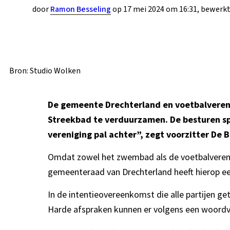
door
Ramon Besseling
op 17 mei 2024 om 16:31, bewerkt
Bron: Studio Wolken
De gemeente Drechterland en voetbalvereni
Streekbad te verduurzamen. De besturen sp
vereniging pal achter”, zegt voorzitter De
Omdat zowel het zwembad als de voetbalvereni
gemeenteraad van Drechterland heeft hierop ee
In de intentieovereenkomst die alle partijen 
Harde afspraken kunnen er volgens een woord