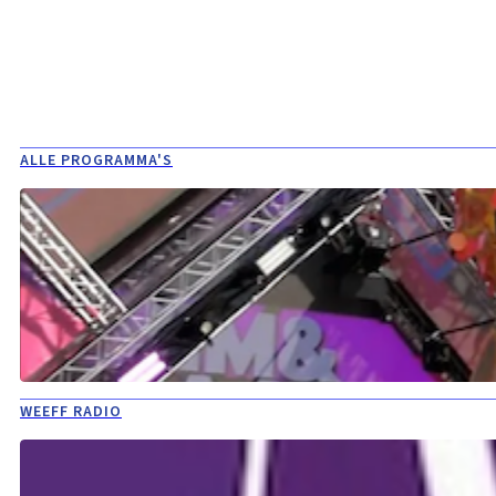
ALLE PROGRAMMA'S
WEEFF RADIO