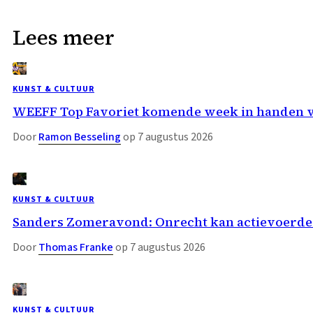
Lees meer
KUNST & CULTUUR
WEEFF Top Favoriet komende week in handen 
Door
Ramon Besseling
op 7 augustus 2026
KUNST & CULTUUR
Sanders Zomeravond: Onrecht kan actievoerder
Door
Thomas Franke
op 7 augustus 2026
KUNST & CULTUUR