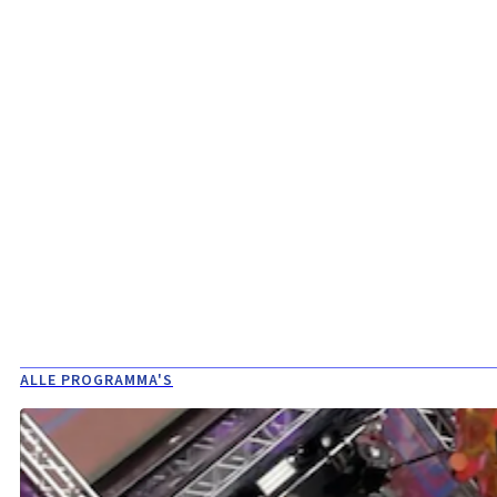
ALLE PROGRAMMA'S