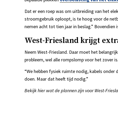
Dat er een roep was om uitbreiding van het elek
stroomgebruik oploopt, is te hoog voor de netbe
nemen acht tot tien jaar in beslag.” Bovendien i
West-Friesland krijgt extr
Neem West-Friesland. Daar moet het belangrijk
probleem, wel alle rompslomp voor het zover is.
“We hebben fysiek ruimte nodig, kabels onder 
doen. Maar dat heeft tijd nodig.”
Bekijk hier wat de plannen zijn voor West-Friesl