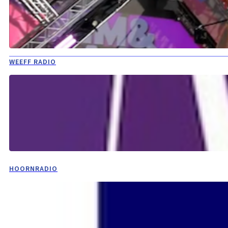
WEEFF RADIO
HOORNRADIO