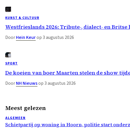
KUNST & CULTUUR
Westfrieslands 2026: Tribute-, dialect- en Bri
Door
Hein Keur
op 3 augustus 2026
SPORT
De koeien van boer Maarten stelen de show t
Door
NH Nieuws
op 3 augustus 2026
Meest gelezen
ALGEMEEN
Schietpartij op woning in Hoorn, politie start onder