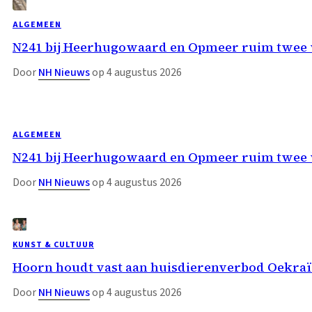
ALGEMEEN
N241 bij Heerhugowaard en Opmeer ruim twee w
Door
NH Nieuws
op 4 augustus 2026
ALGEMEEN
N241 bij Heerhugowaard en Opmeer ruim twee w
Door
NH Nieuws
op 4 augustus 2026
KUNST & CULTUUR
Hoorn houdt vast aan huisdierenverbod Oekraï
Door
NH Nieuws
op 4 augustus 2026