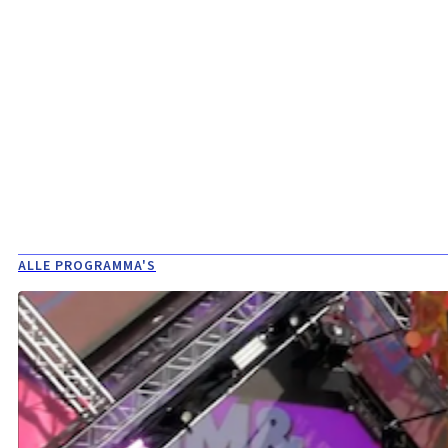
ALLE PROGRAMMA'S