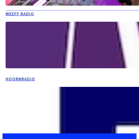
WEEFF RADIO
HOORNRADIO