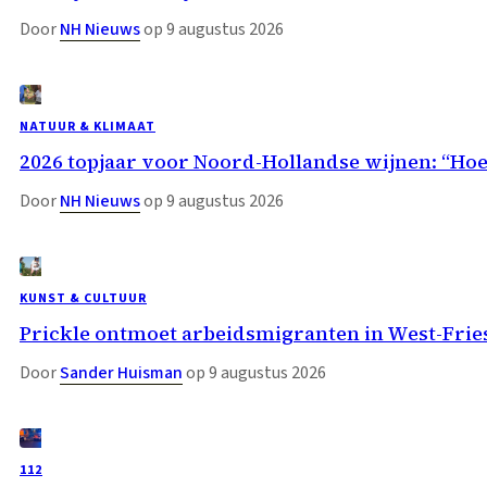
Door
NH Nieuws
op 9 augustus 2026
NATUUR & KLIMAAT
2026 topjaar voor Noord-Hollandse wijnen: “H
Door
NH Nieuws
op 9 augustus 2026
KUNST & CULTUUR
Prickle ontmoet arbeidsmigranten in West-Fri
Door
Sander Huisman
op 9 augustus 2026
112