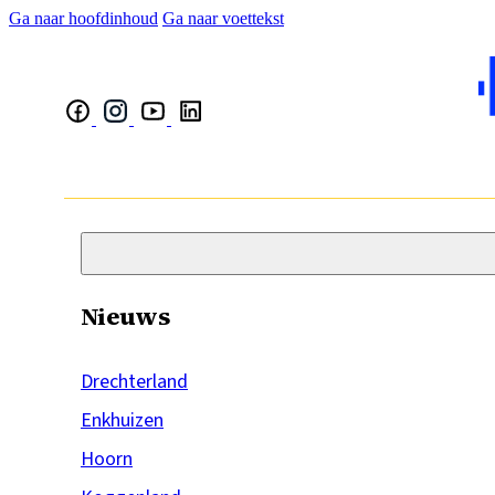
Ga naar hoofdinhoud
Ga naar voettekst
Nieuws
Drechterland
Enkhuizen
Hoorn