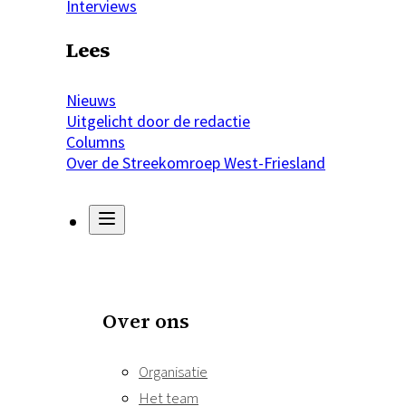
Interviews
Lees
Nieuws
Uitgelicht door de redactie
Columns
Over de Streekomroep West-Friesland
Over ons
Organisatie
Het team