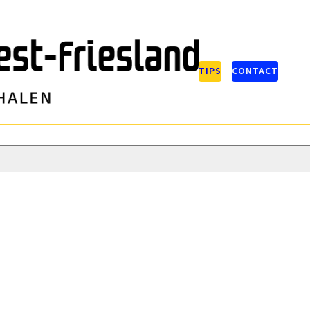
TIPS
CONTACT