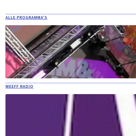
ALLE PROGRAMMA'S
WEEFF RADIO