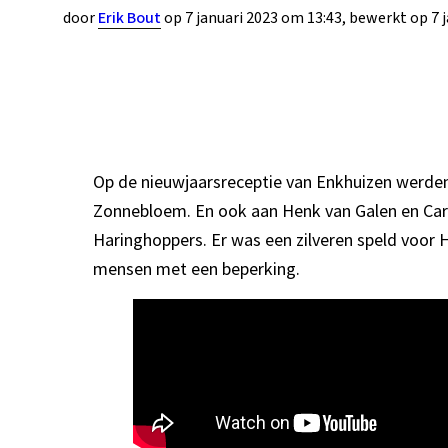
door
Erik Bout
op 7 januari 2023 om 13:43, bewerkt op 7 j
Op de nieuwjaarsreceptie van Enkhuizen werden 
Zonnebloem. En ook aan Henk van Galen en Carl
Haringhoppers. Er was een zilveren speld voor
mensen met een beperking.