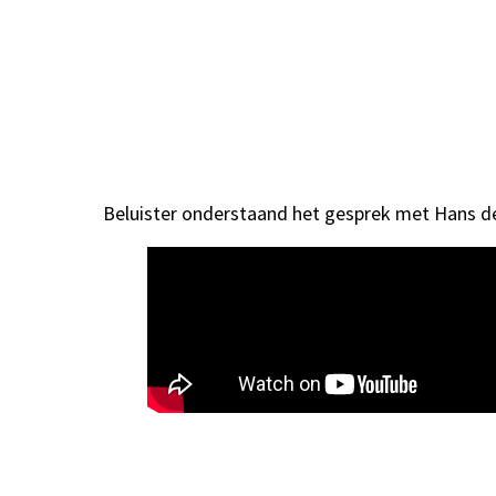
Beluister onderstaand het gesprek met Hans de 