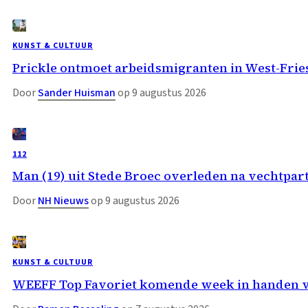
KUNST & CULTUUR
Prickle ontmoet arbeidsmigranten in West-Fri
Door
Sander Huisman
op 9 augustus 2026
112
Man (19) uit Stede Broec overleden na vechtpar
Door
NH Nieuws
op 9 augustus 2026
KUNST & CULTUUR
WEEFF Top Favoriet komende week in handen 