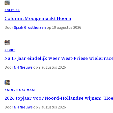
POLITIEK
Column: Mooigemaakt Hoorn
Door
Sjaak Grosthuizen
op 10 augustus 2026
SPORT
Na 17 jaar eindelijk weer West-Friese wielerrace:
Door
NH Nieuws
op 9 augustus 2026
NATUUR & KLIMAAT
2026 topjaar voor Noord-Hollandse wijnen: “H
Door
NH Nieuws
op 9 augustus 2026