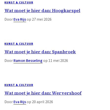
KUNST & CULTUUR
Wat moet je hier dan: Hoogkarspel
Door
Eva Rijs
op 27 mei 2026
KUNST & CULTUUR
Wat moet je hier dan: Spanbroek
Door
Ramon Besseling
op 11 mei 2026
KUNST & CULTUUR
Wat moet je hier dan: Wervershoof
Door
Eva Rijs
op 20 april 2026