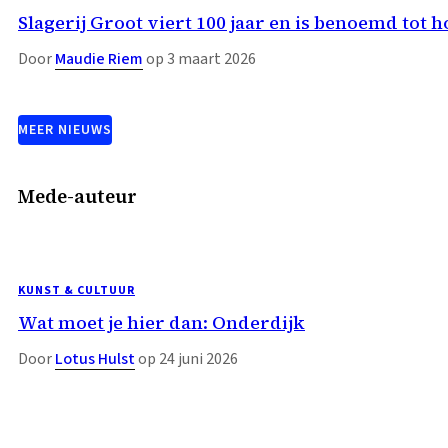
Slagerij Groot viert 100 jaar en is benoemd tot 
Door
Maudie Riem
op 3 maart 2026
MEER NIEUWS
Mede-auteur
KUNST & CULTUUR
Wat moet je hier dan: Onderdijk
Door
Lotus Hulst
op 24 juni 2026