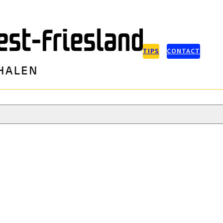
TIPS
CONTACT