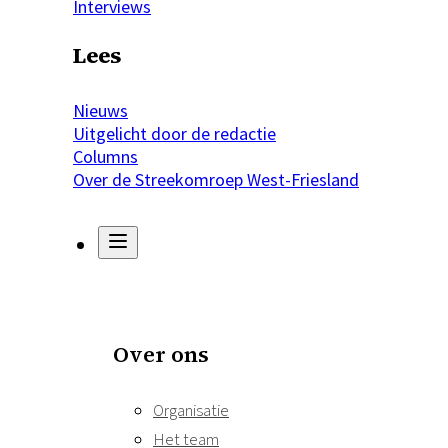
Interviews
Lees
Nieuws
Uitgelicht door de redactie
Columns
Over de Streekomroep West-Friesland
Over ons
Organisatie
Het team