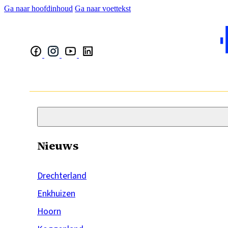
Ga naar hoofdinhoud
Ga naar voettekst
Nieuws
Drechterland
Enkhuizen
Hoorn