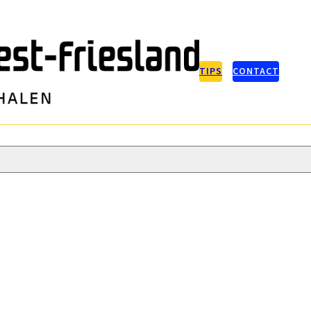
TIPS
CONTACT