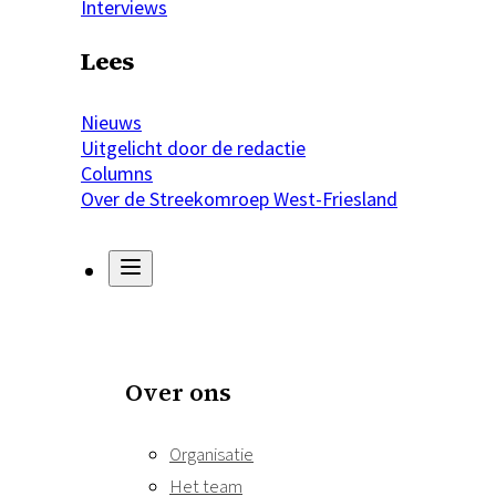
Interviews
Lees
Nieuws
Uitgelicht door de redactie
Columns
Over de Streekomroep West-Friesland
Over ons
Organisatie
Het team