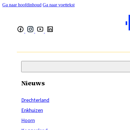
Ga naar hoofdinhoud
Ga naar voettekst
Nieuws
Drechterland
Enkhuizen
Hoorn