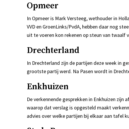
Opmeer
In Opmeer is Mark Versteeg, wethouder in Holla
VVD en GroenLinks/PvdA, hebben daar nog steed
uit te voeren kon rekenen op steun van twaalf v
Drechterland
In Drechterland zijn de partijen deze week in 
grootste partij werd. Na Pasen wordt in Drech
Enkhuizen
De verkennende gesprekken in Enkhuizen zijn afg
waarop dat verslag is opgesteld maakt verkenne
advies over welke partijen bij elkaar aan tafel