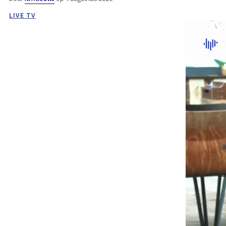
LIVE TV