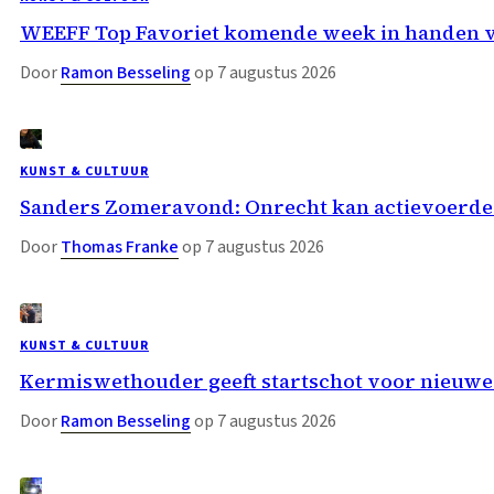
WEEFF Top Favoriet komende week in handen 
Door
Ramon Besseling
op 7 augustus 2026
KUNST & CULTUUR
Sanders Zomeravond: Onrecht kan actievoerder
Door
Thomas Franke
op 7 augustus 2026
KUNST & CULTUUR
Kermiswethouder geeft startschot voor nieuwe
Door
Ramon Besseling
op 7 augustus 2026