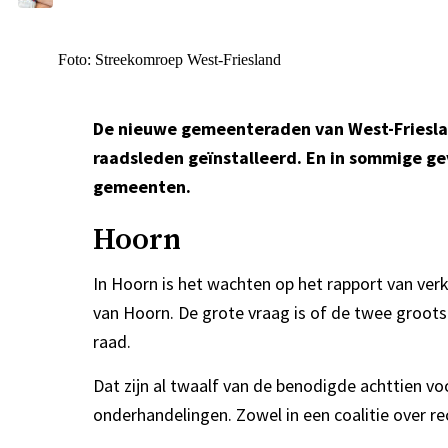
Foto: Streekomroep West-Friesland
De nieuwe gemeenteraden van West-Friesla
raadsleden geïnstalleerd. En in sommige gev
gemeenten.
Hoorn
In Hoorn is het wachten op het rapport van ver
van Hoorn. De grote vraag is of de twee groots
raad.
Dat zijn al twaalf van de benodigde achttien vo
onderhandelingen. Zowel in een coalitie over re