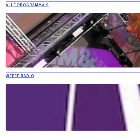
ALLE PROGRAMMA'S
WEEFF RADIO