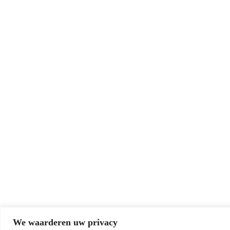
We waarderen uw privacy