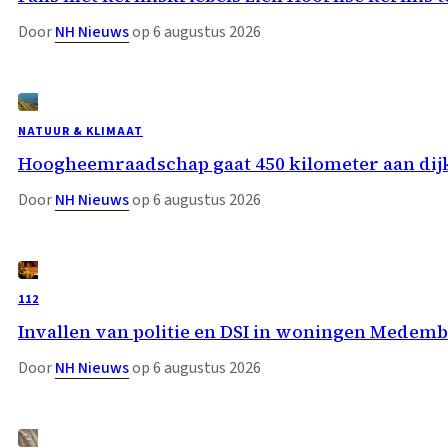
Door
NH Nieuws
op 6 augustus 2026
NATUUR & KLIMAAT
Hoogheemraadschap gaat 450 kilometer aan dij
Door
NH Nieuws
op 6 augustus 2026
112
Invallen van politie en DSI in woningen Medemb
Door
NH Nieuws
op 6 augustus 2026