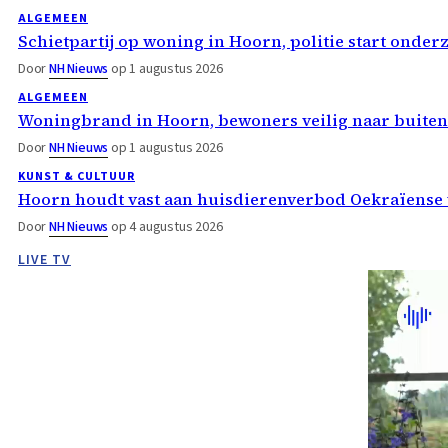
ALGEMEEN
Schietpartij op woning in Hoorn, politie start onder
Door
NH Nieuws
op 1 augustus 2026
ALGEMEEN
Woningbrand in Hoorn, bewoners veilig naar buiten
Door
NH Nieuws
op 1 augustus 2026
KUNST & CULTUUR
Hoorn houdt vast aan huisdierenverbod Oekraïense 
Door
NH Nieuws
op 4 augustus 2026
LIVE TV