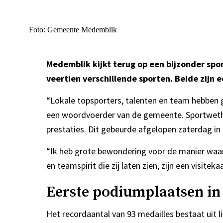
Foto: Gemeente Medemblik
Medemblik kijkt terug op een bijzonder spor
veertien verschillende sporten. Beide zijn
“Lokale topsporters, talenten en team hebben 
een woordvoerder van de gemeente. Sportwetho
prestaties. Dit gebeurde afgelopen zaterdag i
“Ik heb grote bewondering voor de manier waar
en teamspirit die zij laten zien, zijn een visite
Eerste podiumplaatsen in 
Het recordaantal van 93 medailles bestaat uit 