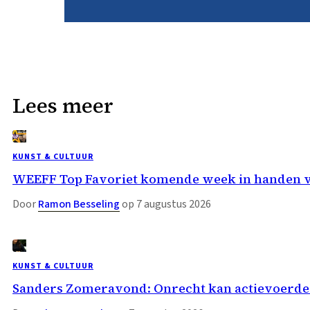
Lees meer
KUNST & CULTUUR
WEEFF Top Favoriet komende week in handen 
Door
Ramon Besseling
op 7 augustus 2026
KUNST & CULTUUR
Sanders Zomeravond: Onrecht kan actievoerder