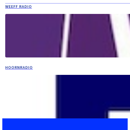
WEEFF RADIO
HOORNRADIO