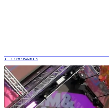
ALLE PROGRAMMA'S