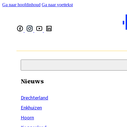
Ga naar hoofdinhoud
Ga naar voettekst
Nieuws
Drechterland
Enkhuizen
Hoorn