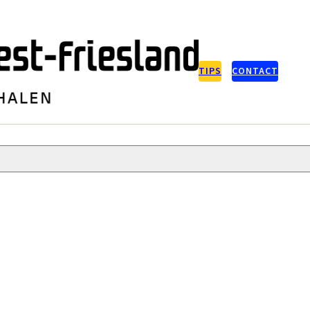
TIPS
CONTACT