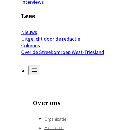
Interviews
Lees
Nieuws
Uitgelicht door de redactie
Columns
Over de Streekomroep West-Friesland
Over ons
Organisatie
Het team