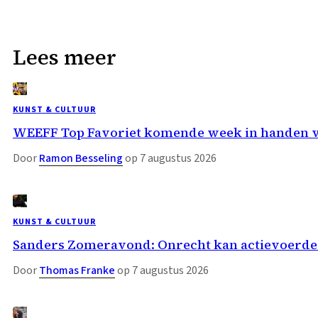
Lees meer
KUNST & CULTUUR
WEEFF Top Favoriet komende week in handen 
Door
Ramon Besseling
op 7 augustus 2026
KUNST & CULTUUR
Sanders Zomeravond: Onrecht kan actievoerder
Door
Thomas Franke
op 7 augustus 2026