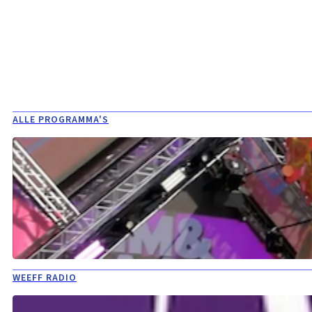
ALLE PROGRAMMA'S
WEEFF RADIO