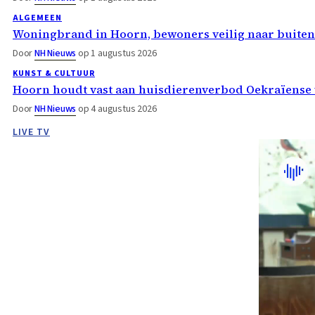
ALGEMEEN
Woningbrand in Hoorn, bewoners veilig naar buiten
Door
NH Nieuws
op 1 augustus 2026
KUNST & CULTUUR
Hoorn houdt vast aan huisdierenverbod Oekraïense 
Door
NH Nieuws
op 4 augustus 2026
LIVE TV