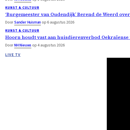
KUNST & CULTUUR
‘Burgemeester van Oudendijk’ Berend de Weerd ove
Door
Sander Huisman
op 6 augustus 2026
KUNST & CULTUUR
Hoorn houdt vast aan huisdierenverbod Oekraïense 
Door
NH Nieuws
op 4 augustus 2026
LIVE TV