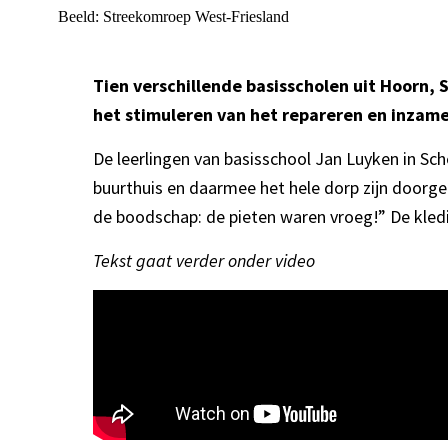
Beeld: Streekomroep West-Friesland
Tien verschillende basisscholen uit Hoorn, 
het stimuleren van het repareren en inzame
De leerlingen van basisschool Jan Luyken in Sch
buurthuis en daarmee het hele dorp zijn doorge
de boodschap: de pieten waren vroeg!” De kledi
Tekst gaat verder onder video