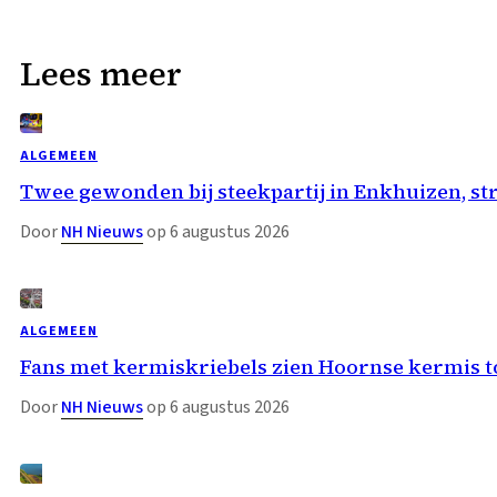
Lees meer
ALGEMEEN
Twee gewonden bij steekpartij in Enkhuizen, st
Door
NH Nieuws
op 6 augustus 2026
ALGEMEEN
Fans met kermiskriebels zien Hoornse kermis 
Door
NH Nieuws
op 6 augustus 2026