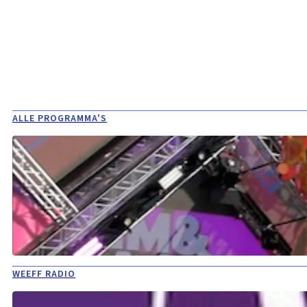
ALLE PROGRAMMA'S
WEEFF RADIO