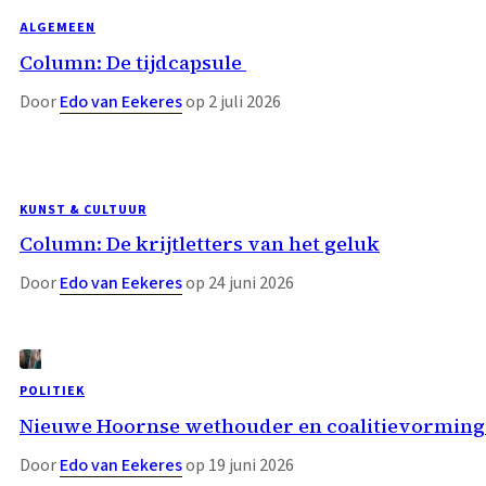
ALGEMEEN
Column: De tijdcapsule
Door
Edo van Eekeres
op 2 juli 2026
KUNST & CULTUUR
Column: De krijtletters van het geluk
Door
Edo van Eekeres
op 24 juni 2026
POLITIEK
Nieuwe Hoornse wethouder en coalitievorming 
Door
Edo van Eekeres
op 19 juni 2026