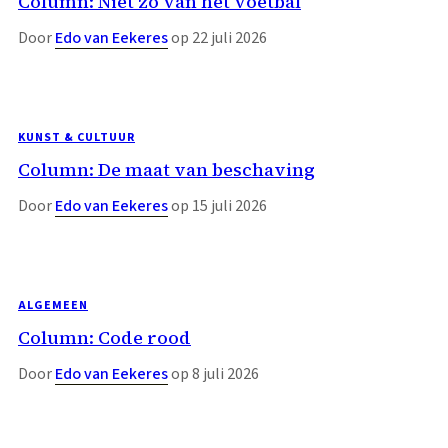
Column: Niet zo van het voetbal
Door
Edo van Eekeres
op 22 juli 2026
KUNST & CULTUUR
Column: De maat van beschaving
Door
Edo van Eekeres
op 15 juli 2026
ALGEMEEN
Column: Code rood
Door
Edo van Eekeres
op 8 juli 2026