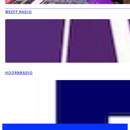
WEEFF RADIO
HOORNRADIO