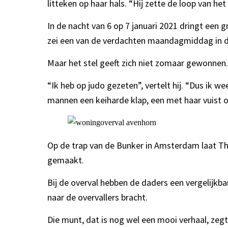
litteken op haar hals. “Hij zette de loop van het
In de nacht van 6 op 7 januari 2021 dringt een
zei een van de verdachten maandagmiddag in d
Maar het stel geeft zich niet zomaar gewonnen.
“Ik heb op judo gezeten”, vertelt hij. “Dus ik 
mannen een keiharde klap, een met haar vuist o
Op de trap van de Bunker in Amsterdam laat The
gemaakt.
Bij de overval hebben de daders een vergelijkba
naar de overvallers bracht.
Die munt, dat is nog wel een mooi verhaal, zeg