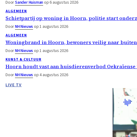
Door
Sander Huisman
op 6 augustus 2026
ALGEMEEN
Schietpartij op woning in Hoorn, politie start onder
Door
NH Nieuws
op 1 augustus 2026
ALGEMEEN
Woningbrand in Hoorn, bewoners veilig naar buiten
Door
NH Nieuws
op 1 augustus 2026
KUNST & CULTUUR
Hoorn houdt vast aan huisdierenverbod Oekraïense 
Door
NH Nieuws
op 4 augustus 2026
LIVE TV