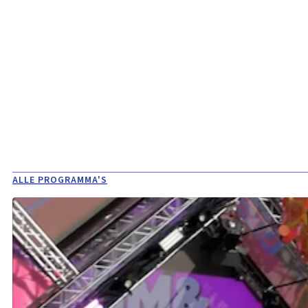
ALLE PROGRAMMA'S