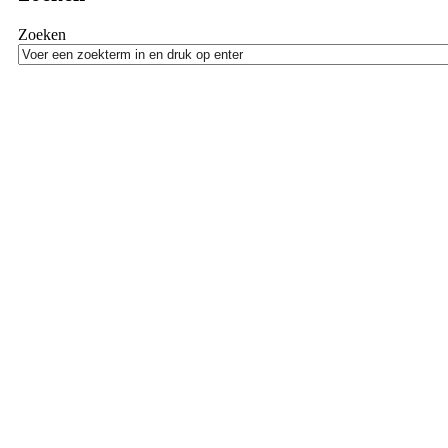
Zoeken