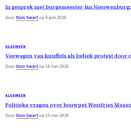
In gesprek met burgemeester Jan Nieuwenburg:
Door
Dion Swart
op 4 juni 2026
ALGEMEEN
Veewagen van knuffels als ludiek protest door
Door
Dion Swart
op 16 mei 2026
ALGEMEEN
Politieke vragen over bouwput Westfries Museum
Door
Dion Swart
op 15 mei 2026