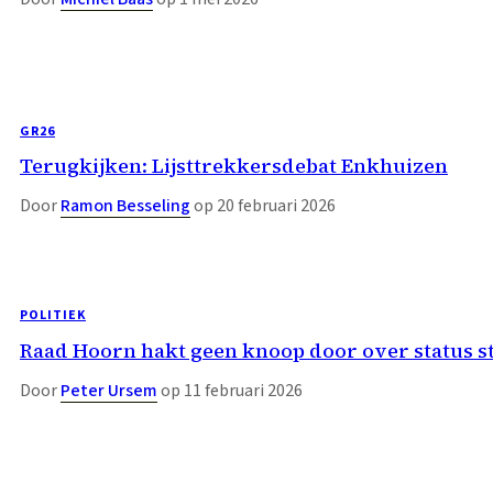
GR26
Terugkijken: Lijsttrekkersdebat Enkhuizen
Door
Ramon Besseling
op 20 februari 2026
POLITIEK
Raad Hoorn hakt geen knoop door over status st
Door
Peter Ursem
op 11 februari 2026