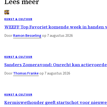
Lees meer
KUNST & CULTUUR
WEEFF Top Favoriet komende week in handen 
Door
Ramon Besseling
op 7 augustus 2026
KUNST & CULTUUR
Sanders Zomeravond: Onrecht kan actievoerder
Door
Thomas Franke
op 7 augustus 2026
KUNST & CULTUUR
Kermiswethouder geeft startschot voor nieuwe