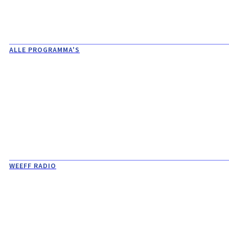
ALLE PROGRAMMA'S
WEEFF RADIO