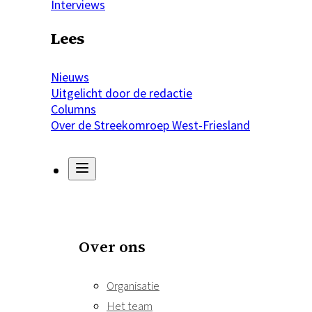
Interviews
Lees
Nieuws
Uitgelicht door de redactie
Columns
Over de Streekomroep West-Friesland
Over ons
Organisatie
Het team