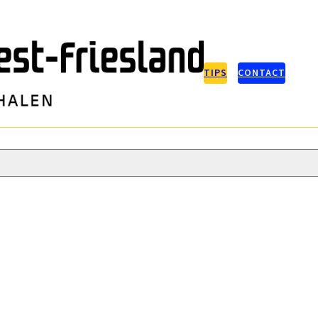
TIPS
CONTACT