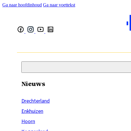
Ga naar hoofdinhoud
Ga naar voettekst
Nieuws
Drechterland
Enkhuizen
Hoorn