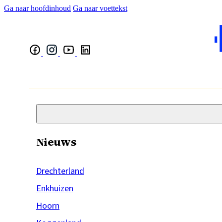
Ga naar hoofdinhoud
Ga naar voettekst
Nieuws
Drechterland
Enkhuizen
Hoorn