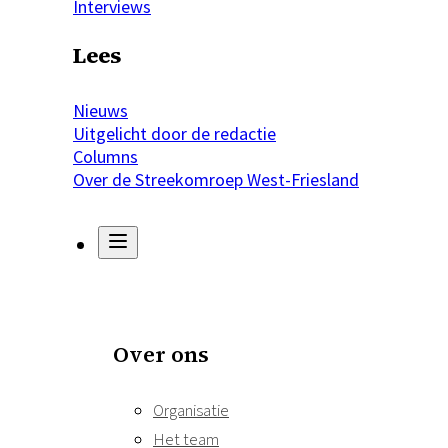
Interviews
Lees
Nieuws
Uitgelicht door de redactie
Columns
Over de Streekomroep West-Friesland
Over ons
Organisatie
Het team