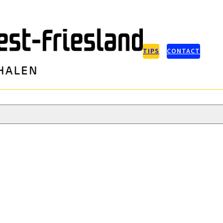
TIPS
CONTACT