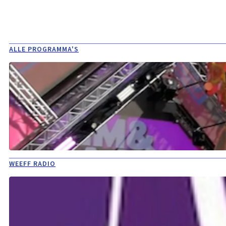
ALLE PROGRAMMA'S
WEEFF RADIO