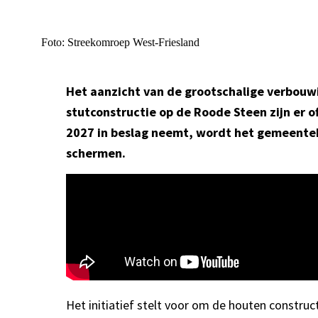
Foto: Streekomroep West-Friesland
Het aanzicht van de grootschalige verbouw
stutconstructie op de Roode Steen zijn er 
2027 in beslag neemt, wordt het gemeente
schermen.
Het initiatief stelt voor om de houten constru