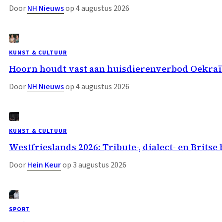
Door
NH Nieuws
op 4 augustus 2026
KUNST & CULTUUR
Hoorn houdt vast aan huisdierenverbod Oekraï
Door
NH Nieuws
op 4 augustus 2026
KUNST & CULTUUR
Westfrieslands 2026: Tribute-, dialect- en Bri
Door
Hein Keur
op 3 augustus 2026
SPORT