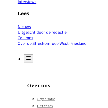
Interviews
Lees
Nieuws
Uitgelicht door de redactie
Columns
Over de Streekomroep West-Friesland
Over ons
Organisatie
Het team