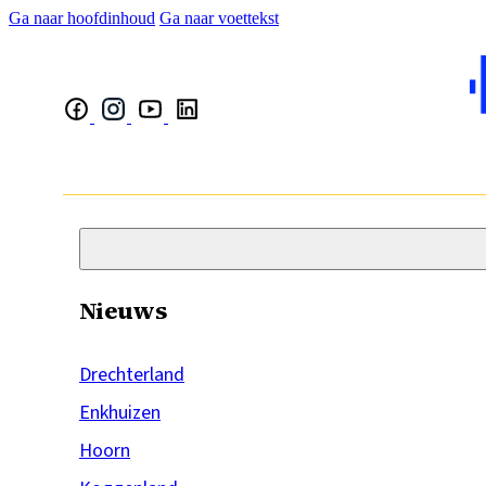
Ga naar hoofdinhoud
Ga naar voettekst
Nieuws
Drechterland
Enkhuizen
Hoorn