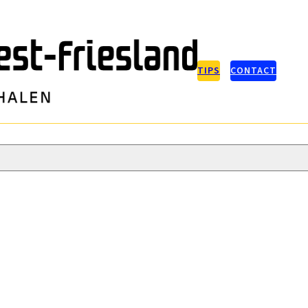
TIPS
CONTACT