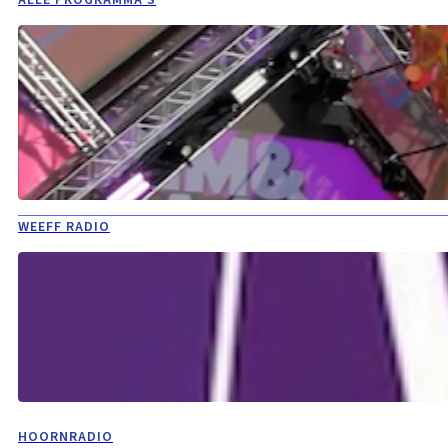
ALLE PROGRAMMA'S
WEEFF RADIO
HOORNRADIO