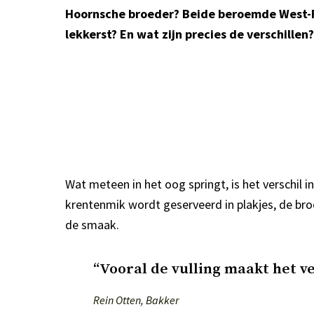
Hoornsche broeder? Beide beroemde West-Fr
lekkerst? En wat zijn precies de verschillen
Wat meteen in het oog springt, is het verschil
krentenmik wordt geserveerd in plakjes, de broed
de smaak.
“Vooral de vulling maakt het ve
Rein Otten, Bakker