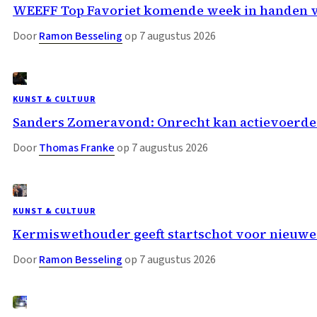
WEEFF Top Favoriet komende week in handen 
Door
Ramon Besseling
op 7 augustus 2026
KUNST & CULTUUR
Sanders Zomeravond: Onrecht kan actievoerder
Door
Thomas Franke
op 7 augustus 2026
KUNST & CULTUUR
Kermiswethouder geeft startschot voor nieuwe
Door
Ramon Besseling
op 7 augustus 2026