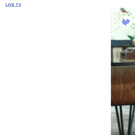
LIVE TV