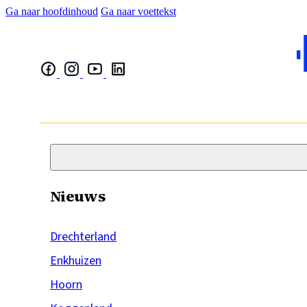
Ga naar hoofdinhoud
Ga naar voettekst
Nieuws
Drechterland
Enkhuizen
Hoorn