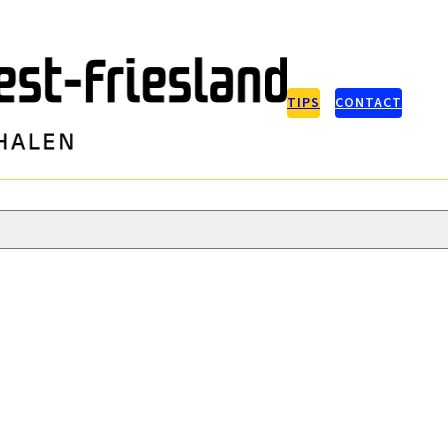
TIPS
CONTACT