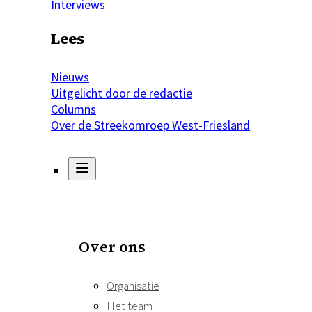
Interviews
Lees
Nieuws
Uitgelicht door de redactie
Columns
Over de Streekomroep West-Friesland
Over ons
Organisatie
Het team