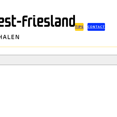
TIPS
CONTACT