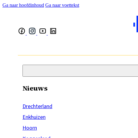
Ga naar hoofdinhoud
Ga naar voettekst
Nieuws
Drechterland
Enkhuizen
Hoorn