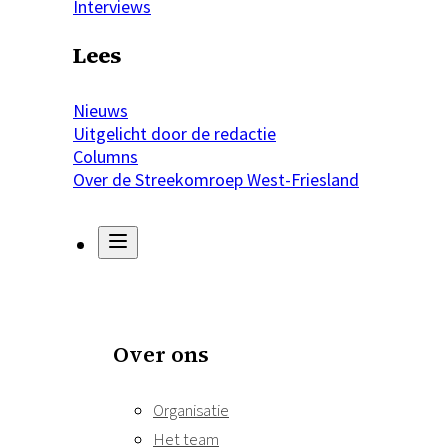
Interviews
Lees
Nieuws
Uitgelicht door de redactie
Columns
Over de Streekomroep West-Friesland
Over ons
Organisatie
Het team