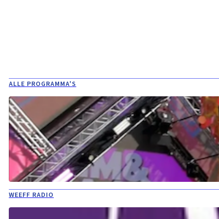
ALLE PROGRAMMA'S
WEEFF RADIO