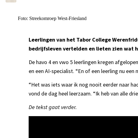
Foto: Streekomroep West-Friesland
Leerlingen van het Tabor College Werenfrid
bedrijfsleven vertelden en lieten zien wat 
De havo 4 en vwo 5 leerlingen kregen afgelop
en een AI-specialist. “En of een leerling nu een
“Het was iets waar ik nog nooit eerder naar had 
vond de dag heel leerzaam. “Ik heb van alle dri
De tekst gaat verder.