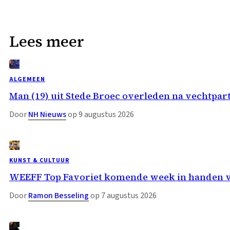
Lees meer
ALGEMEEN
Man (19) uit Stede Broec overleden na vechtpar
Door
NH Nieuws
op 9 augustus 2026
KUNST & CULTUUR
WEEFF Top Favoriet komende week in handen 
Door
Ramon Besseling
op 7 augustus 2026