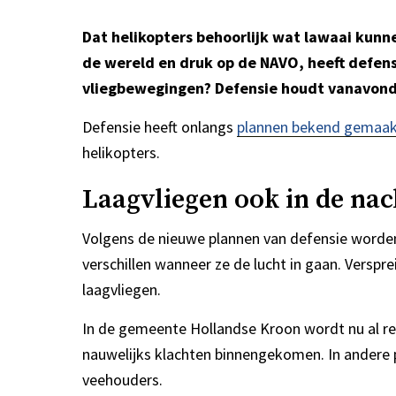
Dat helikopters behoorlijk wat lawaai kunn
de wereld en druk op de NAVO, heeft defen
vliegbewegingen? Defensie houdt vanavond
Defensie heeft onlangs
plannen bekend gemaa
helikopters.
Laagvliegen ook in de nac
Volgens de nieuwe plannen van defensie worden
verschillen wanneer ze de lucht in gaan. Versp
laagvliegen.
In de gemeente Hollandse Kroon wordt nu al re
nauwelijks klachten binnengekomen. In andere p
veehouders.