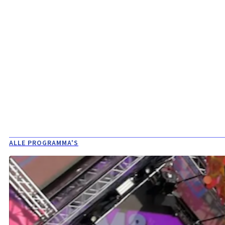
ALLE PROGRAMMA'S