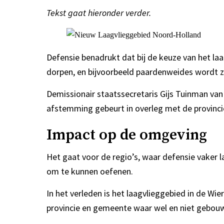
Tekst gaat hieronder verder.
Defensie benadrukt dat bij de keuze van het 
dorpen, en bijvoorbeeld paardenweides wordt 
Demissionair staatssecretaris Gijs Tuinman van 
afstemming gebeurt in overleg met de provinci
Impact op de omgeving
Het gaat voor de regio’s, waar defensie vaker l
om te kunnen oefenen.
In het verleden is het laagvlieggebied in de Wi
provincie en gemeente waar wel en niet gebo