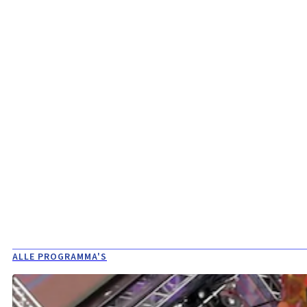
ALLE PROGRAMMA'S