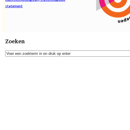
statement
Zoeken
Zoeken