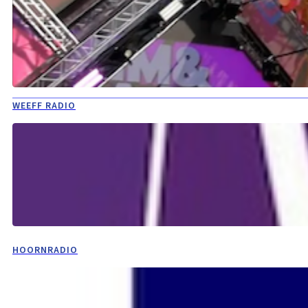
WEEFF RADIO
HOORNRADIO