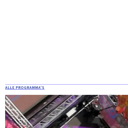
ALLE PROGRAMMA'S