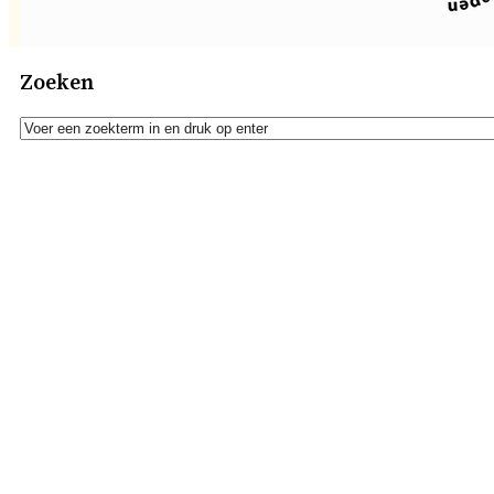
Zoeken
Zoeken