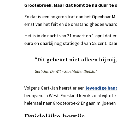
Grootebroek. Maar dat komt ze nu duur te s
En dat is een hogere straf dan het Openbaar Mi
ernst van het feit en de omstandigheden waaron
Het is in de nacht van 31 maart op 1 april dat
euro en daarbij nog statiegeld van 58 cent. Daa
“Dit gebeurt niet alleen bij mij
Gert-Jan De Wit – Slachtoffer Diefstal
Volgens Gert-Jan heerst er een
levendige han
bedrijven. In West-Friesland ken ik zo al vijf o
helemaal naar Grootebroek? Er gaan miljoenen 
Duidelijke bewijs