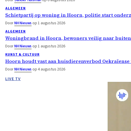
ALGEMEEN
Schietpartij op woning in Hoorn, politie start onder
Door
NH Nieuws
op 1 augustus 2026
ALGEMEEN
Woningbrand in Hoorn, bewoners veilig naar buiten
Door
NH Nieuws
op 1 augustus 2026
KUNST & CULTUUR
Hoorn houdt vast aan huisdierenverbod Oekraïense 
Door
NH Nieuws
op 4 augustus 2026
LIVE TV