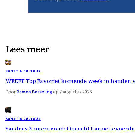
Lees meer
KUNST & CULTUUR
WEEFF Top Favoriet komende week in handen 
Door
Ramon Besseling
op 7 augustus 2026
KUNST & CULTUUR
Sanders Zomeravond: Onrecht kan actievoerder