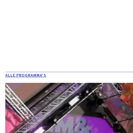
ALLE PROGRAMMA'S