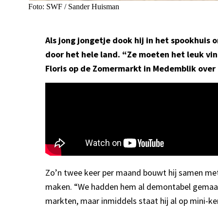
Foto: SWF / Sander Huisman
Als jong jongetje dook hij in het spookhuis
door het hele land. “Ze moeten het leuk vi
Floris op de Zomermarkt in Medemblik over
Zo’n twee keer per maand bouwt hij samen met 
maken. “We hadden hem al demontabel gemaakt, 
markten, maar inmiddels staat hij al op mini-k