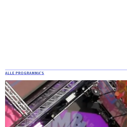
ALLE PROGRAMMA'S