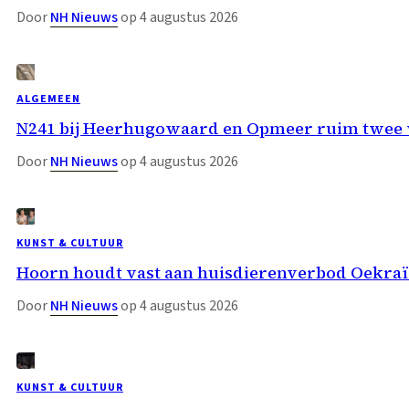
Door
NH Nieuws
op 4 augustus 2026
ALGEMEEN
N241 bij Heerhugowaard en Opmeer ruim twee w
Door
NH Nieuws
op 4 augustus 2026
KUNST & CULTUUR
Hoorn houdt vast aan huisdierenverbod Oekraï
Door
NH Nieuws
op 4 augustus 2026
KUNST & CULTUUR