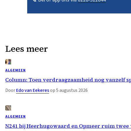
Lees meer
ALGEMEEN
Column: Toen verdraagzaamheid nog vanzelf s
Door
Edo van Eekeres
op 5 augustus 2026
ALGEMEEN
N241 bij Heerhugowaard en Opmeer ruim twee w