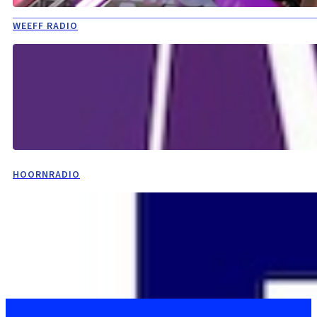
WEEFF RADIO
HOORNRADIO